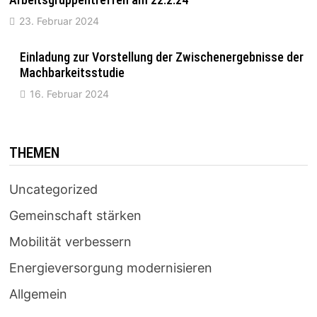
23. Februar 2024
Einladung zur Vorstellung der Zwischenergebnisse der
Machbarkeitsstudie
16. Februar 2024
THEMEN
Uncategorized
Gemeinschaft stärken
Mobilität verbessern
Energieversorgung modernisieren
Allgemein