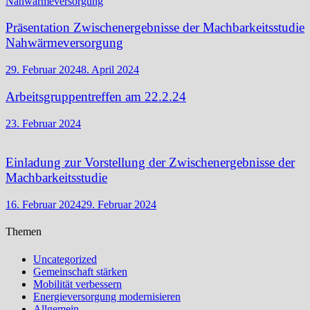
Präsentation Zwischenergebnisse der Machbarkeitsstudie
Nahwärmeversorgung
29. Februar 2024
8. April 2024
Arbeitsgruppentreffen am 22.2.24
23. Februar 2024
Einladung zur Vorstellung der Zwischenergebnisse der
Machbarkeitsstudie
16. Februar 2024
29. Februar 2024
Themen
Uncategorized
Gemeinschaft stärken
Mobilität verbessern
Energieversorgung modernisieren
Allgemein