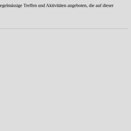
gelmässige Treffen und Aktivitäten angeboten, die auf dieser