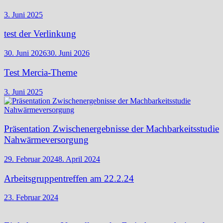
3. Juni 2025
test der Verlinkung
30. Juni 2026
30. Juni 2026
Test Mercia-Theme
3. Juni 2025
Präsentation Zwischenergebnisse der Machbarkeitsstudie
Nahwärmeversorgung
29. Februar 2024
8. April 2024
Arbeitsgruppentreffen am 22.2.24
23. Februar 2024