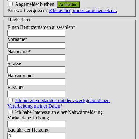
Angemeldet bleiben
Passwort vergessen?
Klicke hier, um es zurückzusetzen.
Registrieren
Einen Benutzernamen auswählen
*
Vorname
*
Nachname
*
Strasse
Hausnummer
E-Mail
*
Ich bin einverstanden mit der zweckgebundenen
Verarbeitung meiner Daten
*
Ich habe Interesse an einer Nahwärmelösung
Vorhandene Heizung
Baujahr der Heizung