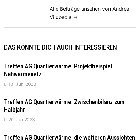
Alle Beiträge ansehen von Andrea
Vildosola →
DAS KÖNNTE DICH AUCH INTERESSIEREN
Treffen AG Quartierwärme: Projektbeispiel
Nahwärmenetz
13. Juni 2023
Treffen AG Quartierwärme: Zwischenbilanz zum
Halbjahr
20. Juli 2023
Treffen AG Quartierwärme: die weiteren Aussichten