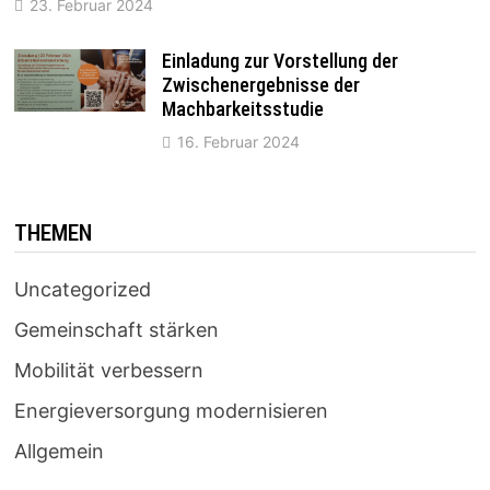
23. Februar 2024
Einladung zur Vorstellung der
Zwischenergebnisse der
Machbarkeitsstudie
16. Februar 2024
THEMEN
Uncategorized
Gemeinschaft stärken
Mobilität verbessern
Energieversorgung modernisieren
Allgemein