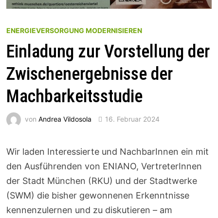
ENERGIEVERSORGUNG MODERNISIEREN
Einladung zur Vorstellung der
Zwischenergebnisse der
Machbarkeitsstudie
von
Andrea Vildosola
16. Februar 2024
Wir laden Interessierte und NachbarInnen ein mit
den Ausführenden von ENIANO, VertreterInnen
der Stadt München (RKU) und der Stadtwerke
(SWM) die bisher gewonnenen Erkenntnisse
kennenzulernen und zu diskutieren – am