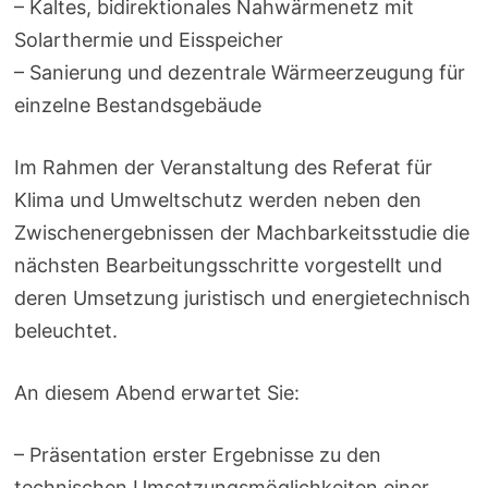
– Kaltes, bidirektionales Nahwärmenetz mit
Solarthermie und Eisspeicher
– Sanierung und dezentrale Wärmeerzeugung für
einzelne Bestandsgebäude
Im Rahmen der Veranstaltung des Referat für
Klima und Umweltschutz werden neben den
Zwischenergebnissen der Machbarkeitsstudie die
nächsten Bearbeitungsschritte vorgestellt und
deren Umsetzung juristisch und energietechnisch
beleuchtet.
An diesem Abend erwartet Sie:
– Präsentation erster Ergebnisse zu den
technischen Umsetzungsmöglichkeiten einer