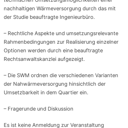
nachhaltigen Wärmeversorgung durch das mit
der Studie beauftragte Ingenieurbüro.
– Rechtliche Aspekte und umsetzungsrelevante
Rahmenbedingungen zur Realisierung einzelner
Optionen werden durch eine beauftragte
Rechtsanwaltskanzlei aufgezeigt.
– Die SWM ordnen die verschiedenen Varianten
der Nahwärmeversorgung hinsichtlich der
Umsetzbarkeit in dem Quartier ein.
– Fragerunde und Diskussion
Es ist keine Anmeldung zur Veranstaltung