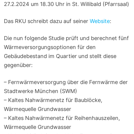
27.2.2024 um 18.30 Uhr in St. Willibald (Pfarrsaal)
Das RKU schreibt dazu auf seiner
Website
:
Die nun folgende Studie prüft und berechnet fünf
Wärmeversorgungsoptionen für den
Gebäudebestand im Quartier und stellt diese
gegenüber:
– Fernwärmeversorgung über die Fernwärme der
Stadtwerke München (SWM)
– Kaltes Nahwärmenetz für Baublöcke,
Wärmequelle Grundwasser
– Kaltes Nahwärmenetz für Reihenhauszeilen,
Wärmequelle Grundwasser