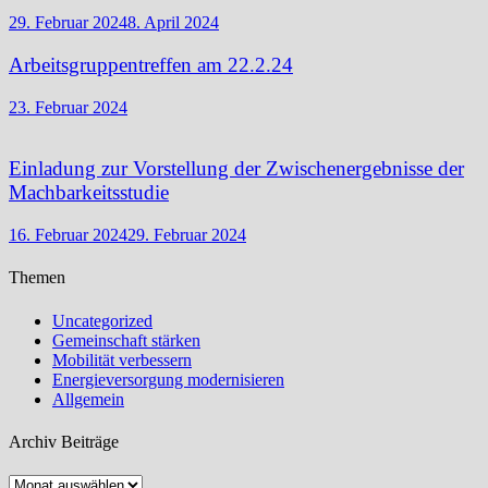
29. Februar 2024
8. April 2024
Arbeitsgruppentreffen am 22.2.24
23. Februar 2024
Einladung zur Vorstellung der Zwischenergebnisse der
Machbarkeitsstudie
16. Februar 2024
29. Februar 2024
Themen
Uncategorized
Gemeinschaft stärken
Mobilität verbessern
Energieversorgung modernisieren
Allgemein
Archiv Beiträge
Archiv