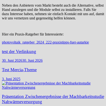
Neben den Anbietern vom Markt besteht auch die Alternative, selbst
Hand anzulegen und die Module selbst zu installieren. Falls Sie
dazu Interesse haben, nehmen sie einfach Kontakt mit uns auf, damit
wir uns vernetzen und gegenseitig helfen können.
Hier ein Praxis-Ratgeber für Interessierte:
photovoltaik_ratgeber_2024_222-praxistipps-fuer-autarkie
test der Verlinkung
30. Juni 2026
30. Juni 2026
Test Mercia-Theme
3. Juni 2025
Präsentation Zwischenergebnisse der Machbarkeitsstudie
Nahwärmeversorgung