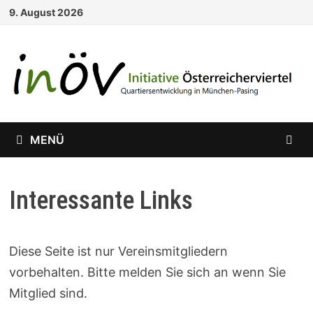
Zum
9. August 2026
Inhalt
springen
MENÜ
Interessante Links
Diese Seite ist nur Vereinsmitgliedern
vorbehalten. Bitte melden Sie sich an wenn Sie
Mitglied sind.