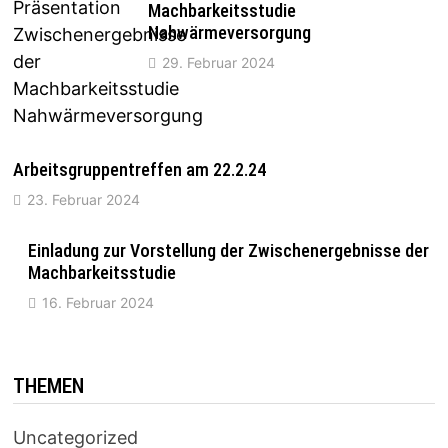
Machbarkeitsstudie
Nahwärmeversorgung
29. Februar 2024
Arbeitsgruppentreffen am 22.2.24
23. Februar 2024
Einladung zur Vorstellung der Zwischenergebnisse der
Machbarkeitsstudie
16. Februar 2024
THEMEN
Uncategorized