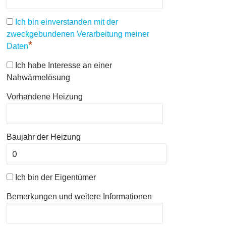
Ich bin einverstanden mit der
zweckgebundenen Verarbeitung meiner
*
Daten
Ich habe Interesse an einer
Nahwärmelösung
Vorhandene Heizung
Baujahr der Heizung
Ich bin der Eigentümer
Bemerkungen und weitere Informationen