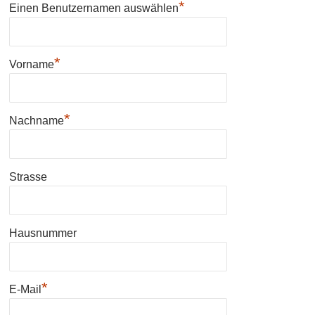
*
Einen Benutzernamen auswählen
*
Vorname
*
Nachname
Strasse
Hausnummer
*
E-Mail