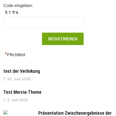
Code eingeben:
*
Pflichtfeld
test der Verlinkung
30. Juni 2026
Test Mercia-Theme
3. Juni 2025
Präsentation Zwischenergebnisse der