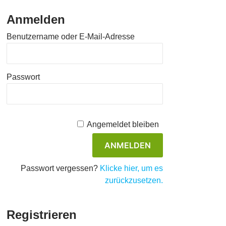
Anmelden
Benutzername oder E-Mail-Adresse
Passwort
Angemeldet bleiben
Passwort vergessen?
Klicke hier, um es
zurückzusetzen.
Registrieren