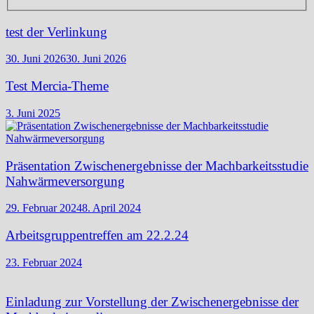
test der Verlinkung
30. Juni 2026
30. Juni 2026
Test Mercia-Theme
3. Juni 2025
Präsentation Zwischenergebnisse der Machbarkeitsstudie
Nahwärmeversorgung
29. Februar 2024
8. April 2024
Arbeitsgruppentreffen am 22.2.24
23. Februar 2024
Einladung zur Vorstellung der Zwischenergebnisse der